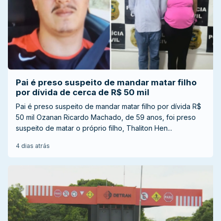
Pai é preso suspeito de mandar matar filho
por dívida de cerca de R$ 50 mil
Pai é preso suspeito de mandar matar filho por dívida R$
50 mil Ozanan Ricardo Machado, de 59 anos, foi preso
suspeito de matar o próprio filho, Thaliton Hen...
4 dias atrás