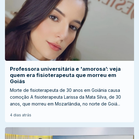
Professora universitária e 'amorosa’: veja
quem era fisioterapeuta que morreu em
Goiás
Morte de fisioterapeuta de 30 anos em Goiânia causa
comoção A fisioterapeuta Larissa da Mata Silva, de 30
anos, que morreu em Mozarlândia, no norte de Goiá...
4 dias atrás