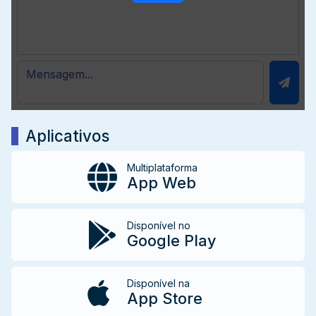
Aplicativos
Multiplataforma
App Web
Disponível no
Google Play
Disponível na
App Store