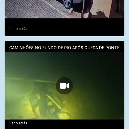
1 ano atrás
CAMINHÕES NO FUNDO DE RIO APÓS QUEDA DE PONTE
1 ano atrás