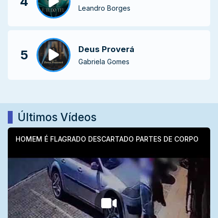
4
Leandro Borges
Deus Proverá
5
Gabriela Gomes
Últimos Vídeos
HOMEM É FLAGRADO DESCARTADO PARTES DE CORPO