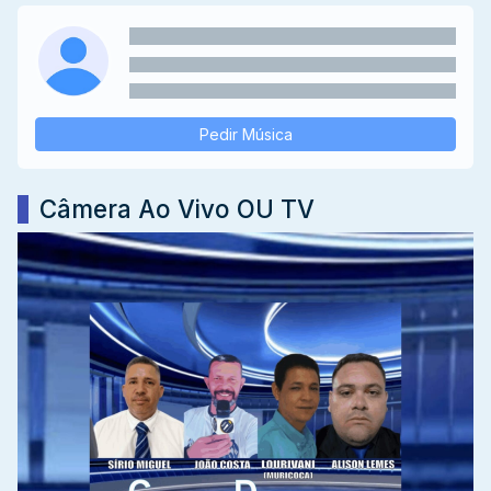
Pedir Música
Câmera Ao Vivo OU TV