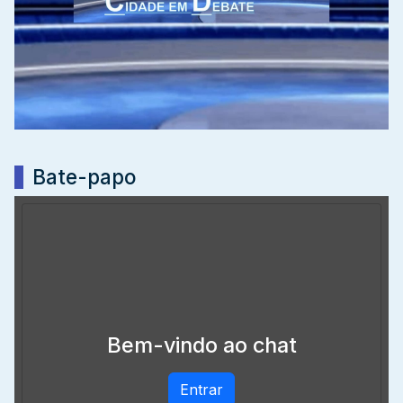
Bate-papo
Bem-vindo ao chat
Entrar