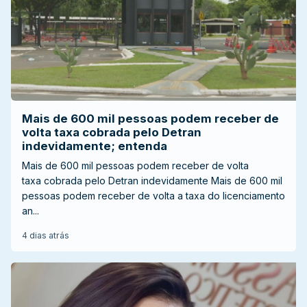
Mais de 600 mil pessoas podem receber de
volta taxa cobrada pelo Detran
indevidamente; entenda
Mais de 600 mil pessoas podem receber de volta
taxa cobrada pelo Detran indevidamente Mais de 600 mil
pessoas podem receber de volta a taxa do licenciamento
an...
4 dias atrás